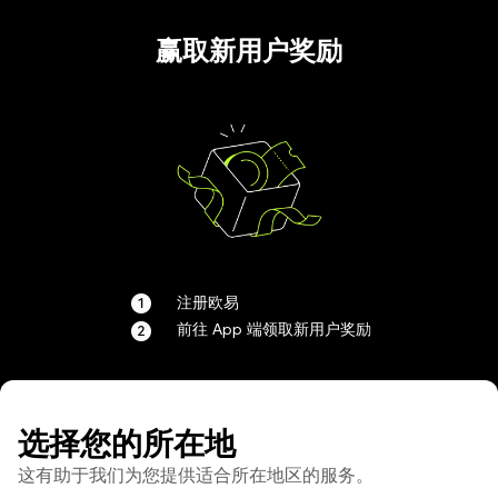
赢取新用户奖励
注册欧易
前往 App 端领取新用户奖励
选择您的所在地
这有助于我们为您提供适合所在地区的服务。