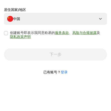
居住国家/地区
中国
创建账号即表示我同意欧易的
服务条款
、
风险与合规披露
及
隐私政策声明
下一步
已有账号？
登录